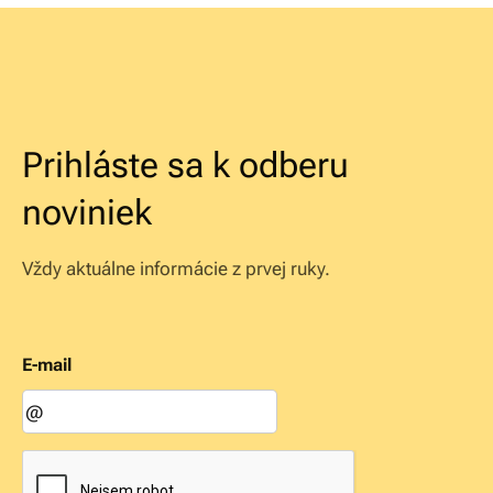
Prihláste sa k odberu
noviniek
Vždy aktuálne informácie z prvej ruky.
E-mail