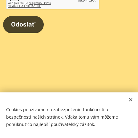
Odoslať
Cookies používame na zabezpečenie funkčnosti a
bezpečnosti našich stránok. Vďaka tomu vám môžeme
ponúknuť čo najlepší používateľský zážitok.