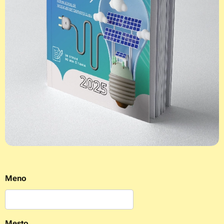
Meno
Mesto