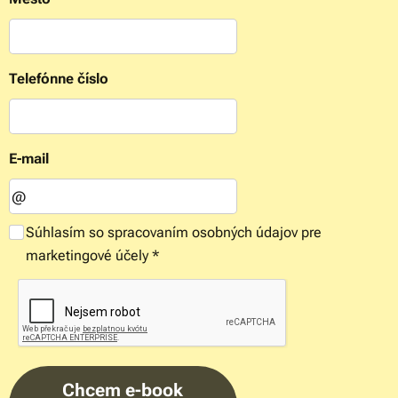
Telefónne číslo
E-mail
Súhlasím so spracovaním osobných údajov pre
marketingové účely
Chcem e-book