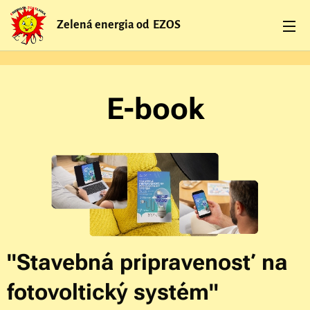
Zelená energia od EZOS
E-book
"Stavebná pripravenosť na
fotovoltický systém"