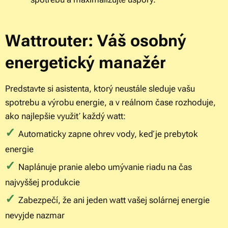
Wattrouter: Váš osobný
energetický manažér
Predstavte si asistenta, ktorý neustále sleduje vašu
spotrebu a výrobu energie, a v reálnom čase rozhoduje,
ako najlepšie využiť každý watt:
✓
Automaticky zapne ohrev vody, keď je prebytok
energie
✓
Naplánuje pranie alebo umývanie riadu na čas
najvyššej produkcie
✓
Zabezpečí, že ani jeden watt vašej solárnej energie
nevyjde nazmar