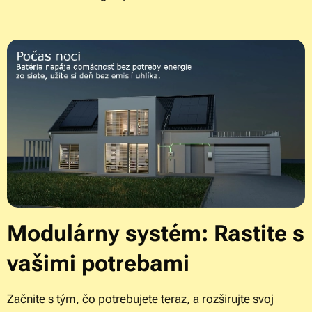
Modulárny systém: Rastite s
vašimi potrebami
Začnite s tým, čo potrebujete teraz, a rozširujte svoj