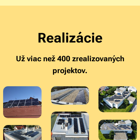
Realizácie
Už viac než 400 zrealizovaných
projektov.