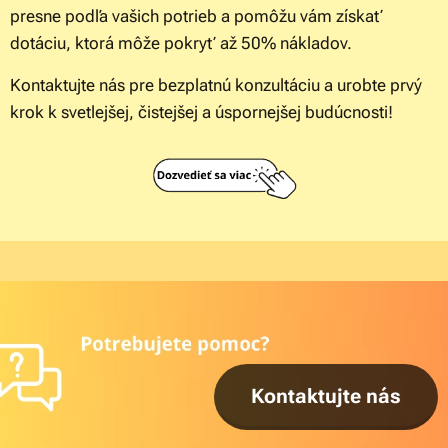
presne podľa vašich potrieb a pomôžu vám získať
dotáciu, ktorá môže pokryť až 50% nákladov.
Kontaktujte nás pre bezplatnú konzultáciu a urobte prvý
krok k svetlejšej, čistejšej a úspornejšej budúcnosti!
Kontaktujte nás