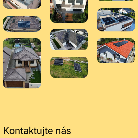
Kontaktujte nás