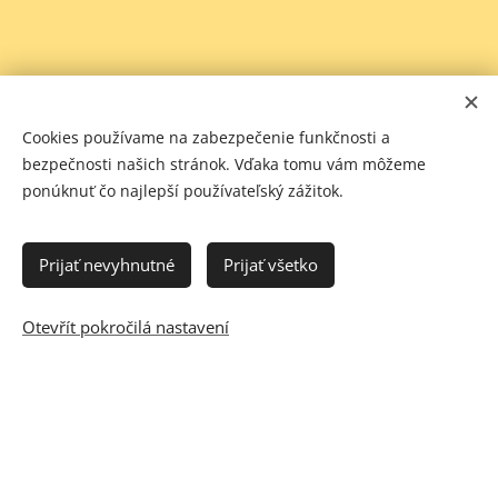
Cookies používame na zabezpečenie funkčnosti a
bezpečnosti našich stránok. Vďaka tomu vám môžeme
ponúknuť čo najlepší používateľský zážitok.
Prijať nevyhnutné
Prijať všetko
Otevřít pokročilá nastavení