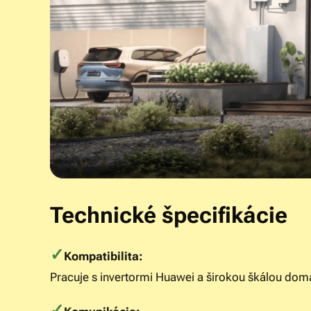
Technické špecifikácie
✓
Kompatibilita:
Pracuje s invertormi Huawei a širokou škálou dom
✓