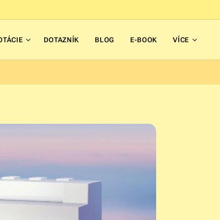
OTÁCIE
DOTAZNÍK
BLOG
E-BOOK
VÍCE