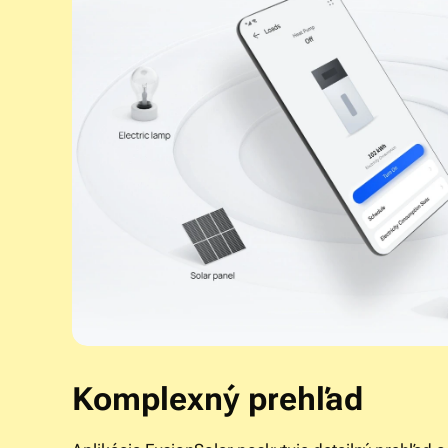
Komplexný prehľad