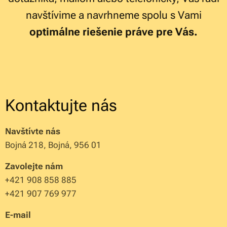
navštívime a navrhneme spolu s Vami
optimálne riešenie práve pre Vás.
Kontaktujte nás
Navštívte nás
Bojná 218, Bojná, 956 01
Zavolejte nám
+421 908 858 885
+421 907 769 977
E-mail