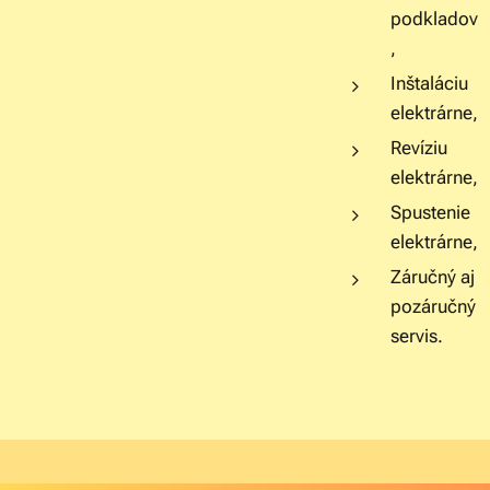
podkladov
,
Inštaláciu
elektrárne,
Revíziu
elektrárne,
Spustenie
elektrárne,
Záručný aj
pozáručný
servis.