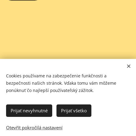
Cookies používame na zabezpečenie funkčnosti a
bezpečnosti našich stránok. Vďaka tomu vám môžeme
ponúknuť čo najlepší používateľský zážitok.
Prijať nevyhnutné
Prijať všetko
Otevřít pokročilá nastavení