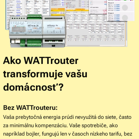
Ako WATTrouter
transformuje vašu
domácnosť?
Bez WATTrouteru:
Vaša prebytočná energia prúdi nevyužitá do siete, často
za minimálnu kompenzáciu. Vaše spotrebiče, ako
napríklad bojler, fungujú len v časoch nízkeho tarifu, bez