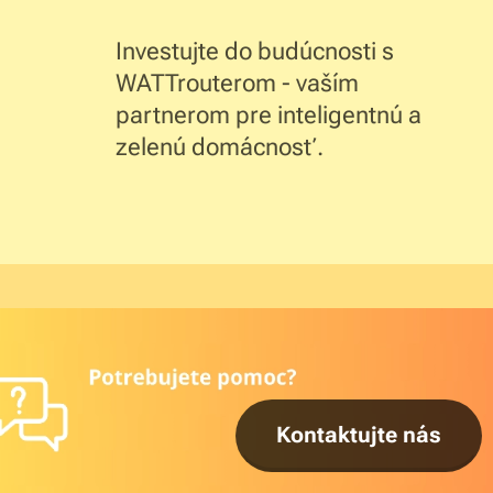
Investujte do budúcnosti s
WATTrouterom - vaším
partnerom pre inteligentnú a
zelenú domácnosť.
Kontaktujte nás