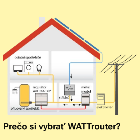
Prečo si vybrať WATTrouter?