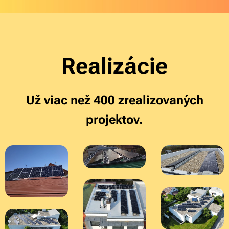
Realizácie
Už viac než 400 zrealizovaných
projektov.