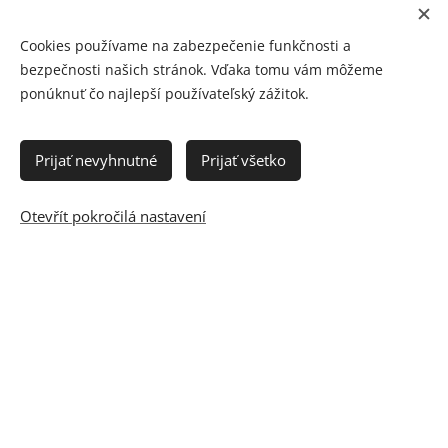
Cookies používame na zabezpečenie funkčnosti a
bezpečnosti našich stránok. Vďaka tomu vám môžeme
ponúknuť čo najlepší používateľský zážitok.
Prijať nevyhnutné
Prijať všetko
Otevřít pokročilá nastavení