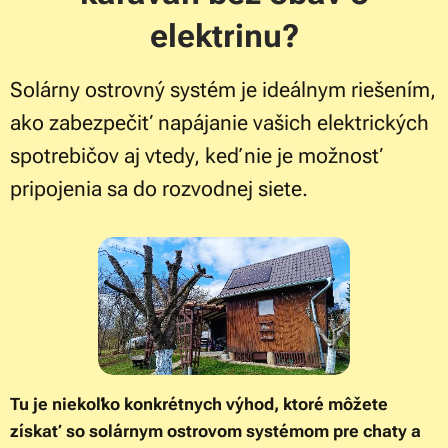
elektrinu?
Solárny ostrovný systém je ideálnym riešením,
ako zabezpečiť napájanie vašich elektrických
spotrebičov aj vtedy, keď nie je možnosť
pripojenia sa do rozvodnej siete.
Tu je niekoľko konkrétnych výhod, ktoré môžete
získať so solárnym ostrovom systémom pre chaty a