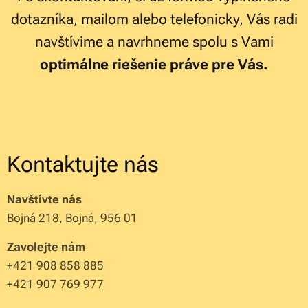
dotazníka, mailom alebo telefonicky, Vás radi
navštívime a navrhneme spolu s Vami
optimálne riešenie práve pre Vás.
Kontaktujte nás
Navštívte nás
Bojná 218, Bojná, 956 01
Zavolejte nám
+421 908 858 885
+421 907 769 977