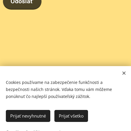
Odoslať
Cookies používame na zabezpečenie funkčnosti a
bezpečnosti našich stránok. Vďaka tomu vám môžeme
ponúknuť čo najlepší používateľský zážitok.
Prijať nevyhnutné
Prijať všetko