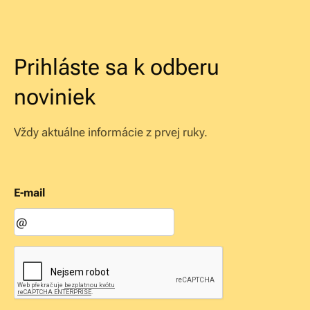
Prihláste sa k odberu
noviniek
Vždy aktuálne informácie z prvej ruky.
E-mail