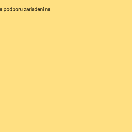
na podporu zariadení na